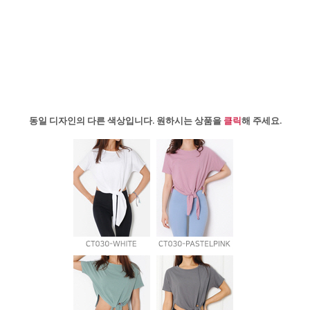
동일 디자인의 다른 색상입니다. 원하시는 상품을
클릭
해 주세요.