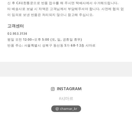
신 후 CJ대한통운으로 반품 접수를 해 주시면 택배사에서 수거해드립니다.
타 배송사로 보낼 시 차액은 고객님께서 부담해주셔야 합니다. 사전에 협의 없
이 임의로 보낸 반품은 처리되지 않으니 참고해 주십시오.
고객센터
02.953.3134
평일 오전 12:00~오후 5:00 (토, 일, 공휴일 휴무)
반품 주소: 서울특별시 성북구 동선동 5가 68-1 2층 샤마르
INSTAGRAM
#샤마르
@ chamar_kr