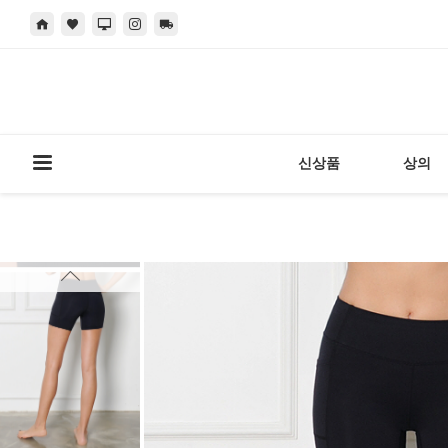
신상품
상의
현재 위치