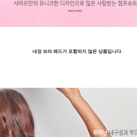
내장 브라 패드가 포함되지 않은 상품입니다.