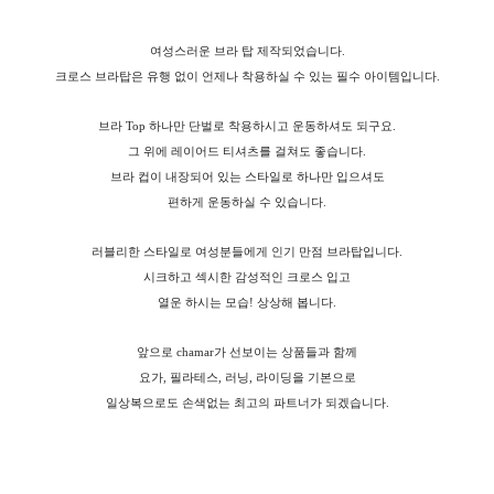
여성스러운 브라 탑 제작되었습니다.
크로스 브라탑은 유행 없이 언제나 착용하실 수 있는 필수 아이템입니다.
브라 Top 하나만 단벌로 착용하시고 운동하셔도 되구요.
그 위에 레이어드 티셔츠를 걸쳐도 좋습니다.
브라 컵이 내장되어 있는 스타일로 하나만 입으셔도
편하게 운동하실 수 있습니다.
러블리한 스타일로 여성분들에게 인기 만점 브라탑입니다.
시크하고 섹시한 감성적인 크로스 입고
열운 하시는 모습! 상상해 봅니다.
앞으로 chamar가 선보이는 상품들과 함께
요가, 필라테스, 러닝, 라이딩을 기본으로
일상복으로도 손색없는 최고의 파트너가 되겠습니다.