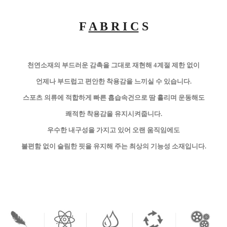
F
A B R I C
S
천연소재의 부드러운 감촉을 그대로 재현해 4계절 제한 없이
언제나 부드럽고 편안한 착용감을 느끼실 수 있습니다.
스포츠 의류에 적합하게 빠른 흡습속건으로 땀 흘리며 운동해도
쾌적한 착용감을 유지시켜줍니다.
우수한 내구성을 가지고 있어 오랜 움직임에도
불편함 없이 슬림한 핏을 유지해 주는 최상의 기능성 소재입니다.