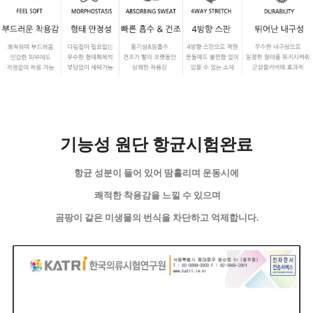
기능성 원단 항균시험완료
항균 성분이 들어 있어 땀흘리며 운동시에
쾌적한 착용감을 느낄 수 있으며
곰팡이 같은 미생물의 번식을 차단하고 억제합니다.