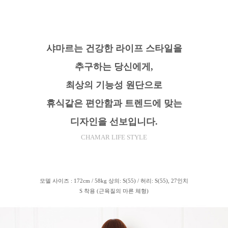
샤마르는 건강한 라이프 스타일을
추구하는 당신에게,
최상의 기능성 원단으로
휴식같은 편안함과 트렌드에 맞는
디자인을 선보입니다.
CHAMAR LIFE STYLE
모델 사이즈 : 172cm / 58kg 상의: S(55) / 허리: S(55), 27인치
S 착용 (근육질의 마른 체형)