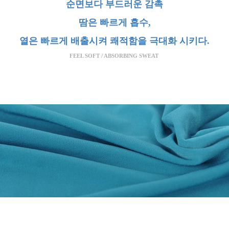
순면보다 부드러운 감촉
땀은 빠르게 흡수,
열은 빠르게 배출시켜 쾌적함을 극대화 시키다.
FEEL SOFT / ABSORBING SWEAT