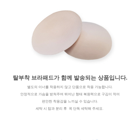
탈부착 브라패드가 함께 발송되는 상품입니다.
별도의 이너를 착용하지 않고 단품으로 착용 가능합니다.
안정적으로 가슴을 받쳐주며 뛰어난 형태 복원력으로 구김이 적어
편안한 착용감을 느끼실 수 있습니다.
세탁 시 탑과 분리 후 꼭 단독 세탁해 주세요.