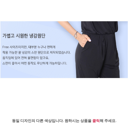
동일 디자인의 다른 색상입니다. 원하시는 상품을
클릭
해 주세요.