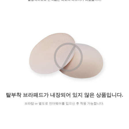
탈부착 브라패드가 내장되어 있지 않은 상품입니다.
브라탑 or 별도로 언더웨어를 입으신 후 착용 가능합니다.