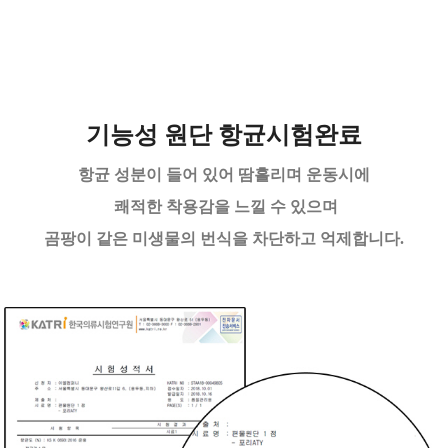
기능성 원단 항균시험완료
항균 성분이 들어 있어 땀흘리며 운동시에
쾌적한 착용감을 느낄 수 있으며
곰팡이 같은 미생물의 번식을 차단하고 억제합니다.