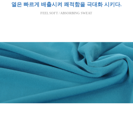
열은 빠르게 배출시켜 쾌적함을 극대화 시키다.
FEEL SOFT / ABSORBING SWEAT