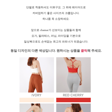
단벌로 착용하셔도 이쁘구요. 그 위에 레이어드로
커버업하기 좋은 사이즈의 크롭입니다.
하나쯤 꼭 소장하세요.
앞으로 chamar가 선보이는 상품들과 함께
요가, 필라테스, 러닝, 라이딩을 기본으로
일상복으로도 손색없는 최고의 파트너가 되겠습니다.
동일 디자인의 다른 색상입니다. 원하시는 상품을
클릭
해 주세요.