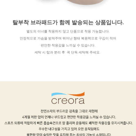
탈부착 브라패드가 함께 발송되는 상품입니다.
별도의 이너를 착용하지 않고 단품으로 착용 가능합니다.
안정적으로 가슴을 받쳐주며 뛰어난 형태 복원력으로 구김이 적어
편안한 착용감을 느끼실 수 있습니다.
세탁 시 탑과 분리 후 꼭 단독 세탁해 주세요.