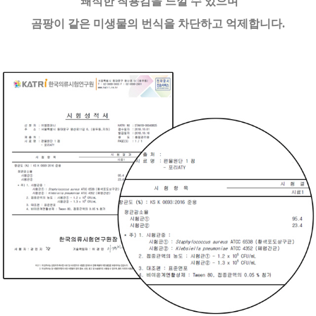
쾌적한 착용감을 느낄 수 있으며
곰팡이 같은 미생물의 번식을 차단하고 억제합니다.