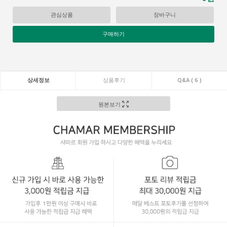
관심상품
장바구니
구매하기
상세정보
상품후기
Q&A ( 6 )
원본보기