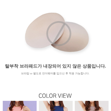
탈부착 브라패드가 내장되어 있지 않은 상품입니다.
브라탑 or 별도로 언더웨어를 입으신 후 착용 가능합니다.