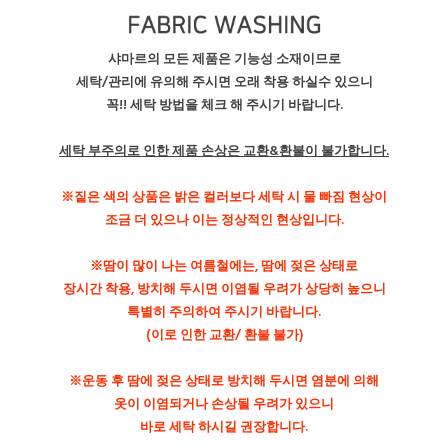
샤마르의 모든 제품은 기능성 소재이므로
세탁/관리에 유의해 주시면 오래 착용 하실수 있으니
꼭!! 세탁 방법을 체크 해 주시기 바랍니다.
세탁 부주의로 인한 제품 손상은 교환&환불이 불가합니다.
※짙은 색의 상품은 밝은 컬러보다 세탁 시 물 빠짐 현상이
조금 더 있으나 이는 정상적인 현상입니다.
※땀이 많이 나는 여름철에는, 땀에 젖은 상태로
장시간 착용, 방치해 두시면 이염될 우려가 상당히 높으니
특별히 주의하여 주시기 바랍니다.
(이로 인한 교환/ 환불 불가)
※운동 후 땀에 젖은 상태로 방치해 두시면 염분에 의해
옷이 이염되거나 손상될 우려가 있으니
바로 세탁 하시길 권장합니다.