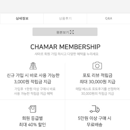
상세정보
상품후기
Q&A
원본보기