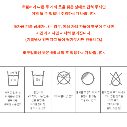
※컬러가 다른 두 개의 옷을 젖은 상태로 겹쳐 두시면
이염 될 수 있으니 주의하시기 바랍니다.
※가끔 기름 냄새가 나는 경우, 여러 차례 찬물에 헹구어 주시면
시간이 지나면 서서히 없어집니다.
(기름냄새 없앤다고 물에 담가두시면 안됩니다.)
※구입하신 옷은 꼭!! 세탁 후 착용하시기 바랍니다.