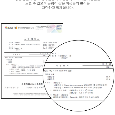
느낄 수 있으며
곰팡이 같은 미생물의 번식을
차단하고 억제합니다.