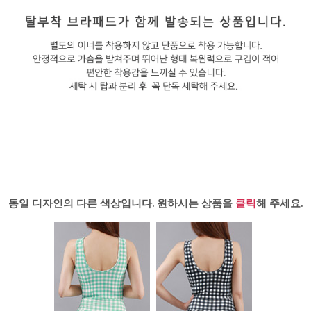
동일 디자인의 다른 색상입니다. 원하시는 상품을
클릭
해 주세요.