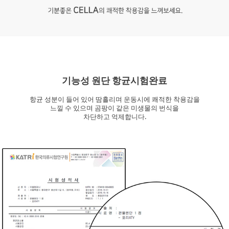
기능성 원단 항균시험완료
항균 성분이 들어 있어 땀흘리며 운동시에 쾌적한 착용감을
느낄 수 있으며
곰팡이 같은 미생물의 번식을
차단하고 억제합니다.