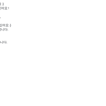
:)
어요 !
,
어요 :)
니다.
니다.