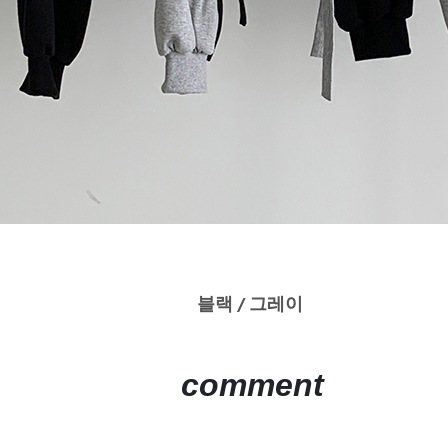
블랙 / 그레이
comment