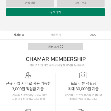
관심상품
장바구니
구매하기
상세정보
상품후기
Q&A
원본보기