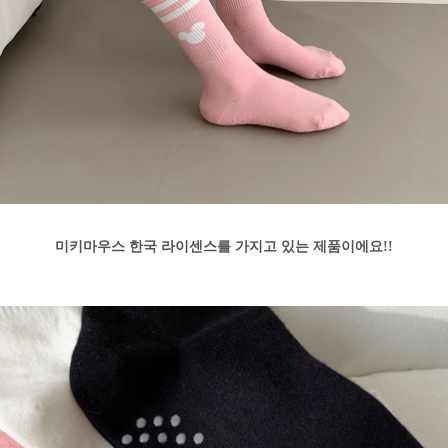
미키마우스 한국 라이센스를 가지고 있는 제품이에요!!