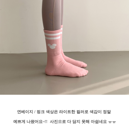
연베이지 / 핑크 색상은 라이트한 컬러로 색감이 정말
예쁘게 나왔어요~!! 사진으로 다 담지 못해 아쉽네요 ㅠㅠ