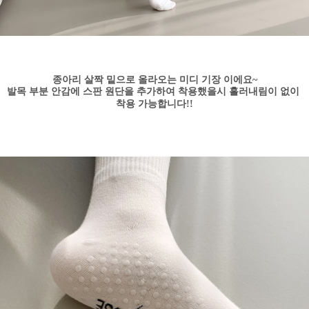
종아리 살짝 밑으로 올라오는 미디 기장 이에요~
발목 부분 안감에 스판 원단을 추가하여 착용했을시 흘러내림이 없이
착용 가능합니다!!