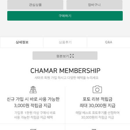
관심상품
장바구니
구매하기
상세정보
상품후기
Q&A
원본보기