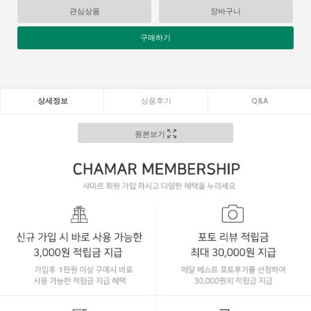
관심상품
장바구니
구매하기
상세정보
상품후기
Q&A
원본보기