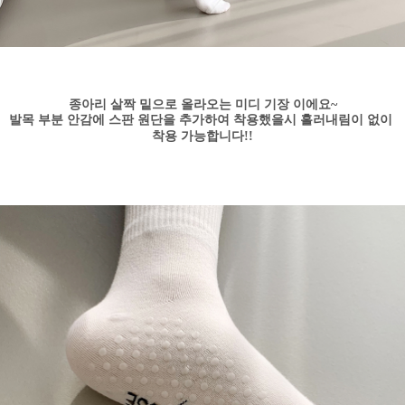
종아리 살짝 밑으로 올라오는 미디 기장 이에요~
발목 부분 안감에 스판 원단을 추가하여 착용했을시 흘러내림이 없이
착용 가능합니다!!