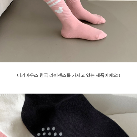
미키마우스 한국 라이센스를 가지고 있는 제품이에요!!