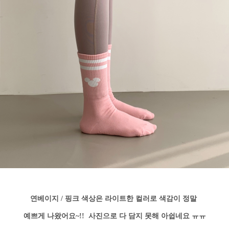
연베이지 / 핑크 색상은 라이트한 컬러로 색감이 정말
예쁘게 나왔어요~!! 사진으로 다 담지 못해 아쉽네요 ㅠㅠ