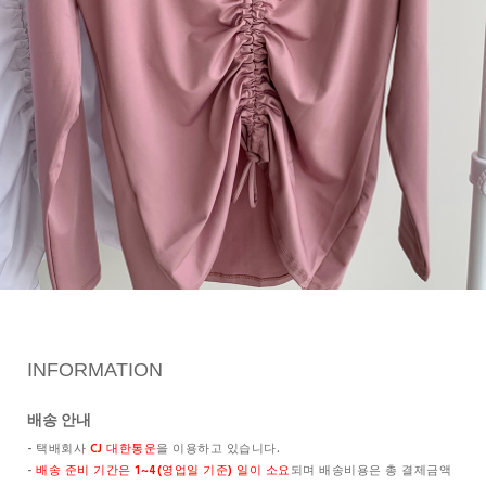
INFORMATION
배송 안내
- 택배회사
CJ 대한통운
을 이용하고 있습니다.
-
배송 준비 기간은 1~4(영업일 기준) 일이 소요
되며 배송비용은 총 결제금액