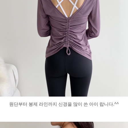
원단부터 봉제 라인까지 신경을 많이 쓴 아이 랍니다.^^