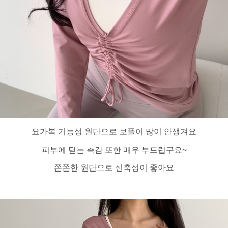
요가복 기능성 원단으로 보플이 많이 안생겨요
피부에 닫는 촉감 또한 매우 부드럽구요~
쫀쫀한 원단으로 신축성이 좋아요