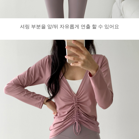
셔링 부분을 앞/뒤 자유롭게 연출 할 수 있어요