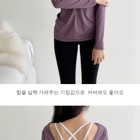
힙을 살짝 가려주는 기장감으로 커버에도 좋아요