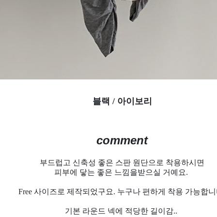
블랙 / 아이보리
comment
부드럽고 신축성 좋은 스판 원단으로 착용하시면
피부에 닿는 좋은 느낌을
받으실 거예요.
Free 사이즈로 제작되었구요. 누구나 편하게 착용 가능합니
기본 라운드 넥에 적당한 길이감..