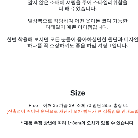
짧지 않은 소매에 셔링을 주어 스타일리쉬함을
더 해 주었습니다.
일상복으로 적당하며 어떤 옷이든 코디 가능한
디테일이 예쁜
아이템입니다.
한번 착용해 보시면 모든 분들이 좋아하실만한 원단과 디자
하나쯤 꼭 소장하셔도 좋을 하임 셔링 T입니다.
Size
Free - 어깨 35 가슴 39 소매 70 밑단 39.5 총장 61
(신축성이 뛰어난 원단으로 재단시 오차 범위가 큰 상품임을 안내드
* 제품 측정 방법에 따라 1~3cm의 오차가 있을 수 있습니다.