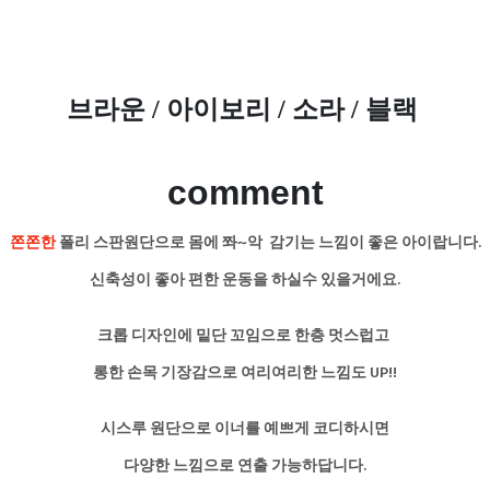
브라운 /
아이보리
/ 소라 / 블랙
comment
쫀쫀한
폴리 스판원단으로 몸에 쫘~악 감기는 느낌이 좋은 아이랍니다.
신축성이 좋아 편한 운동을 하실수 있을거에요.
크롭 디자인에 밑단 꼬임으로 한층 멋스럽고
롱한 손목 기장감으로 여리여리한 느낌도 UP!!
시스루 원단으로 이너를 예쁘게 코디하시면
다양한 느낌으로 연출 가능하답니다.