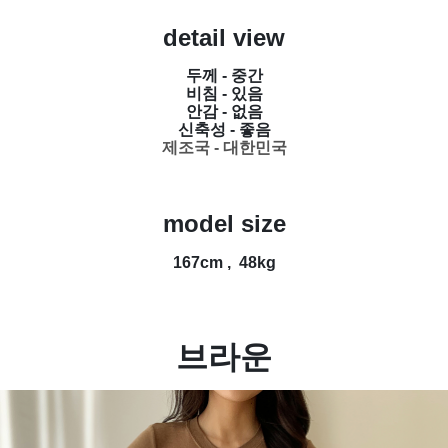
detail view
두께 - 중간
비침 - 있음
안감 - 없음
신축성 - 좋음
제조국 - 대한민국
model size
167cm , 48kg
브라운