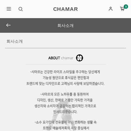
0
CHAMAR
회사소개
회사소개