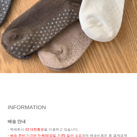
INFORMATION
배송 안내
- 택배회사
CJ 대한통운
을 이용하고 있습니다.
-
배송 준비 기간은 1~4(영업일 기준) 일이 소요
되며 배송비용은 총 결제금액